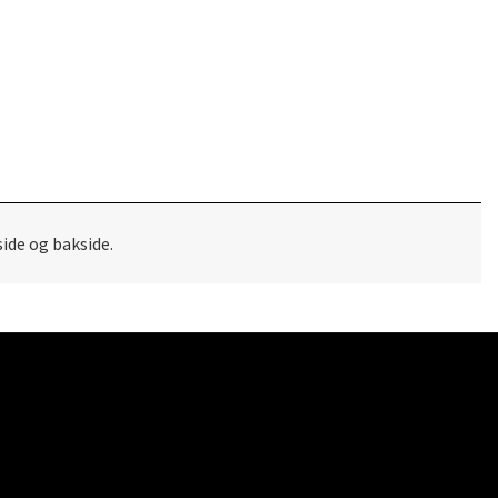
side og bakside.